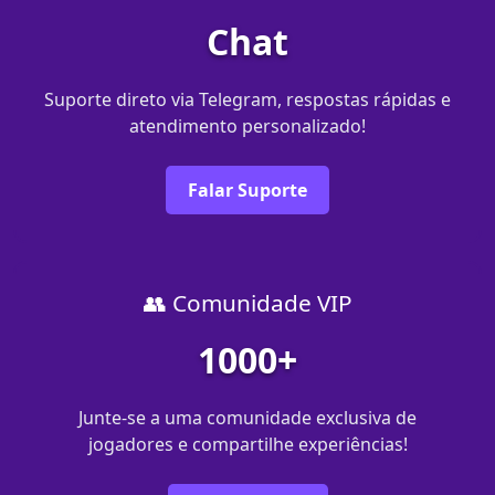
Chat
Suporte direto via Telegram, respostas rápidas e
atendimento personalizado!
Falar Suporte
👥 Comunidade VIP
1000+
Junte-se a uma comunidade exclusiva de
jogadores e compartilhe experiências!