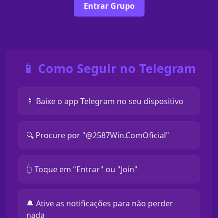
Entrar Grupo
📱 Como Seguir no Telegram
📱 Baixe o app Telegram no seu dispositivo
🔍 Procure por "@2587Win.ComOficial"
👆 Toque em "Entrar" ou "Join"
🔔 Ative as notificações para não perder
nada