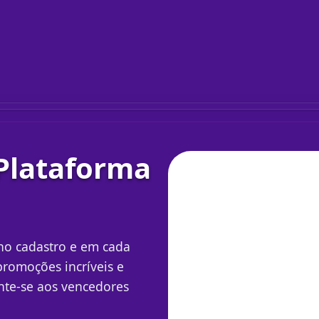
 Plataforma
no cadastro e em cada
promoções incríveis e
unte-se aos vencedores