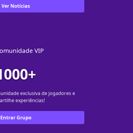
Ver Notícias
Comunidade VIP
1000+
unidade exclusiva de jogadores e
rtilhe experiências!
Entrar Grupo