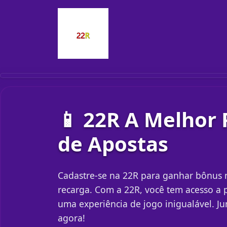
📱 22R A Melhor
de Apostas
Cadastre-se na 22R para ganhar bônus 
recarga. Com a 22R, você tem acesso a 
uma experiência de jogo inigualável. J
agora!