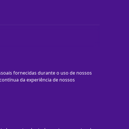
ssoais fornecidas durante o uso de nossos
 contínua da experiência de nossos