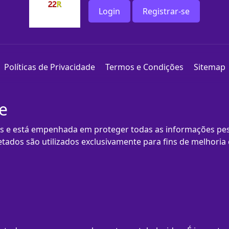
Login
Registrar-se
Políticas de Privacidade
Termos e Condições
Sitemap
de
ios e está empenhada em proteger todas as informações pe
tados são utilizados exclusivamente para fins de melhoria