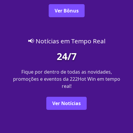
Ver Bônus
📢 Notícias em Tempo Real
24/7
Fique por dentro de todas as novidades,
promoções e eventos da 222Hot Win em tempo
real!
Ver Notícias