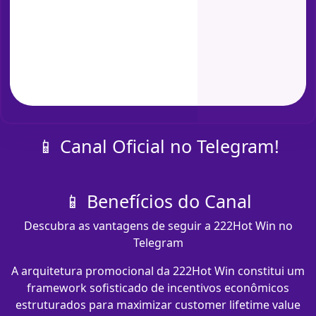
📱 Canal Oficial no Telegram!
📱 Benefícios do Canal
Descubra as vantagens de seguir a 222Hot Win no
Telegram
A arquitetura promocional da 222Hot Win constitui um
framework sofisticado de incentivos econômicos
estruturados para maximizar customer lifetime value