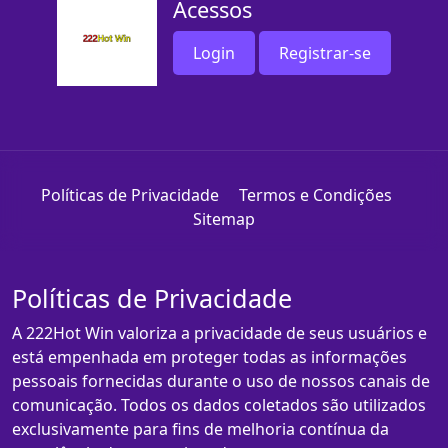
Acessos
Login
Registrar-se
Políticas de Privacidade
Termos e Condições
Sitemap
Políticas de Privacidade
A 222Hot Win valoriza a privacidade de seus usuários e
está empenhada em proteger todas as informações
pessoais fornecidas durante o uso de nossos canais de
comunicação. Todos os dados coletados são utilizados
exclusivamente para fins de melhoria contínua da