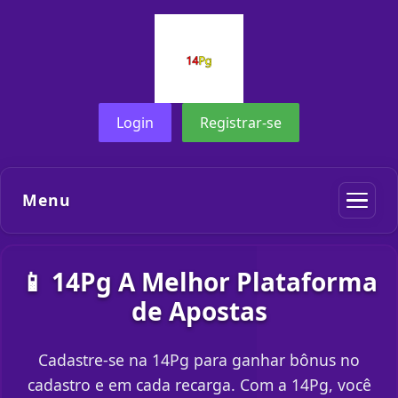
Login
Registrar-se
Menu
📱 14Pg A Melhor Plataforma
de Apostas
Cadastre-se na 14Pg para ganhar bônus no
cadastro e em cada recarga. Com a 14Pg, você