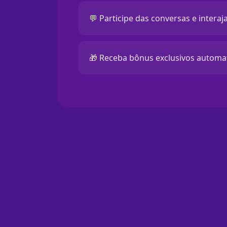
💬 Participe das conversas e interaj
🎁 Receba bônus exclusivos autom