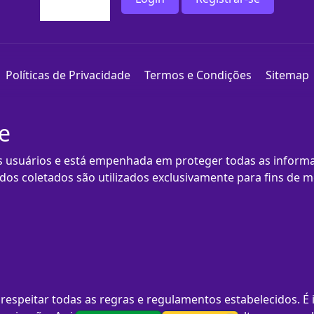
Políticas de Privacidade
Termos e Condições
Sitemap
de
us usuários e está empenhada em proteger todas as informa
os coletados são utilizados exclusivamente para fins de m
speitar todas as regras e regulamentos estabelecidos. É 