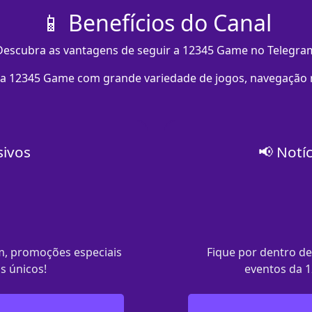
📱 Benefícios do Canal
Descubra as vantagens de seguir a 12345 Game no Telegra
da 12345 Game com grande variedade de jogos, navegação rá
sivos
📢 Notí
m, promoções especiais
Fique por dentro d
s únicos!
eventos da 