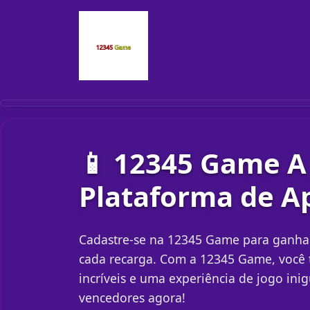
📱 12345 Game A
Plataforma de A
Cadastre-se na 12345 Game para ganha
cada recarga. Com a 12345 Game, você
incríveis e uma experiência de jogo inig
vencedores agora!