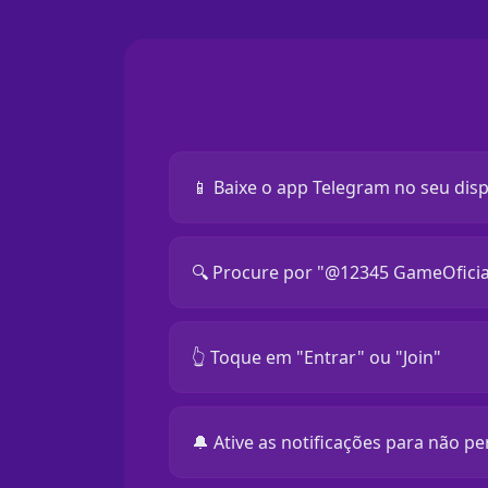
📱 Baixe o app Telegram no seu disp
🔍 Procure por "@12345 GameOficia
👆 Toque em "Entrar" ou "Join"
🔔 Ative as notificações para não p