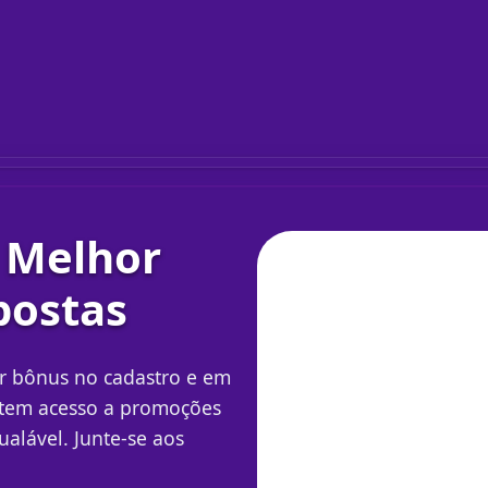
 Melhor
postas
r bônus no cadastro e em
 tem acesso a promoções
ualável. Junte-se aos