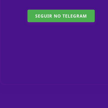
SEGUIR NO TELEGRAM