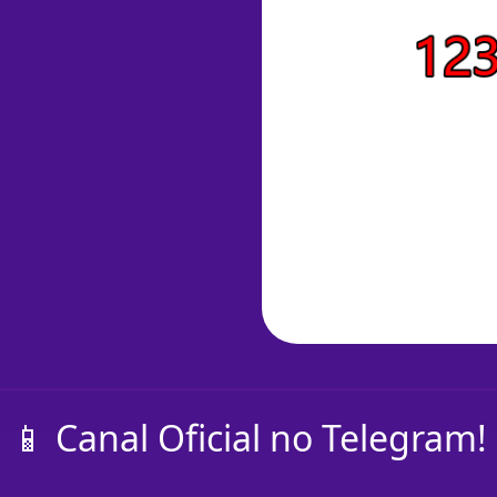
📱 Canal Oficial no Telegram!