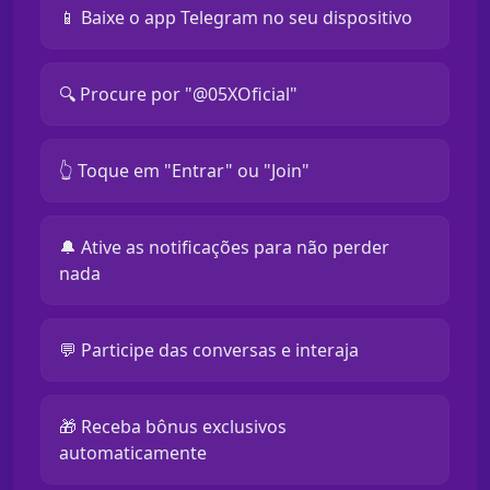
📱 Baixe o app Telegram no seu dispositivo
🔍 Procure por "@05XOficial"
👆 Toque em "Entrar" ou "Join"
🔔 Ative as notificações para não perder
nada
💬 Participe das conversas e interaja
🎁 Receba bônus exclusivos
automaticamente