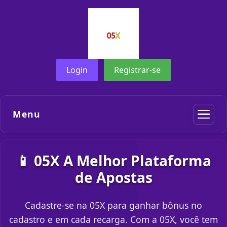
Login
Registrar-se
Menu
📱 05X A Melhor Plataforma
de Apostas
Cadastre-se na 05X para ganhar bônus no
cadastro e em cada recarga. Com a 05X, você tem