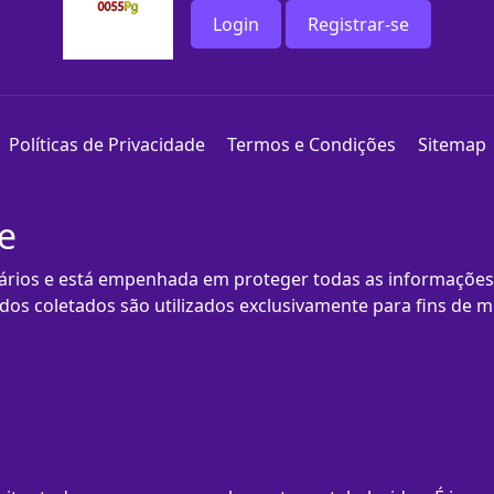
Login
Registrar-se
Políticas de Privacidade
Termos e Condições
Sitemap
de
uários e está empenhada em proteger todas as informações
os coletados são utilizados exclusivamente para fins de m