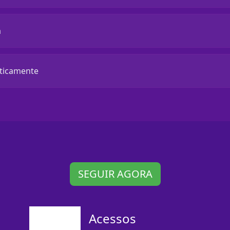
a
aticamente
SEGUIR AGORA
Acessos