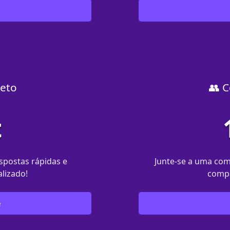
reto
👥 
t
espostas rápidas e
Junte-se a uma com
lizado!
compa
e