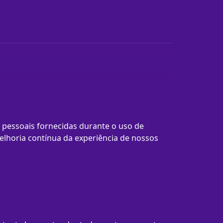
 pessoais fornecidas durante o uso de
elhoria contínua da experiência de nossos