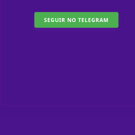
SEGUIR NO TELEGRAM