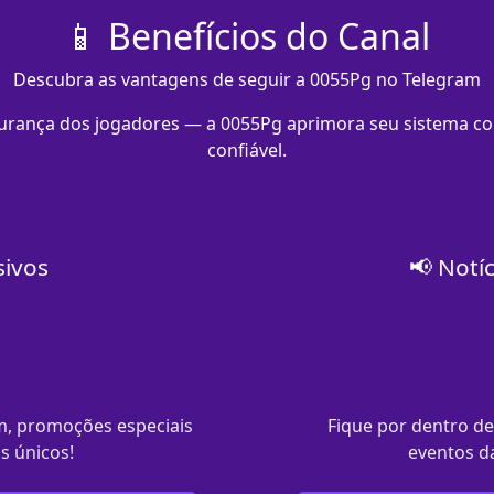
📱 Benefícios do Canal
Descubra as vantagens de seguir a 0055Pg no Telegram
egurança dos jogadores — a 0055Pg aprimora seu sistema 
confiável.
sivos
📢 Notí
m, promoções especiais
Fique por dentro d
s únicos!
eventos d