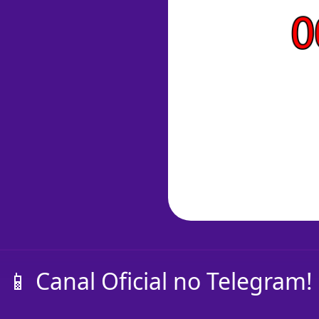
📱 Canal Oficial no Telegram!