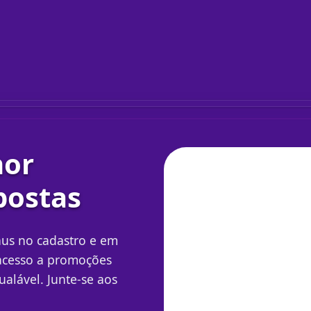
hor
postas
us no cadastro e em
acesso a promoções
ualável. Junte-se aos