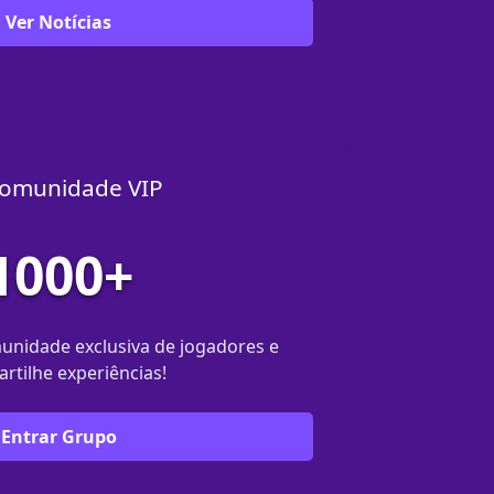
Ver Notícias
Comunidade VIP
1000+
unidade exclusiva de jogadores e
rtilhe experiências!
Entrar Grupo