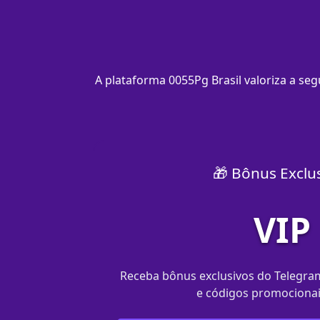
A plataforma 0055Pg Brasil valoriza a s
🎁 Bônus Exclu
VIP
Receba bônus exclusivos do Telegra
e códigos promocionai