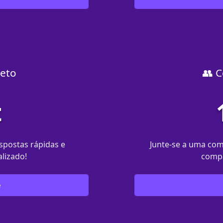
reto
👥 
t
espostas rápidas e
Junte-se a uma com
lizado!
compa
e