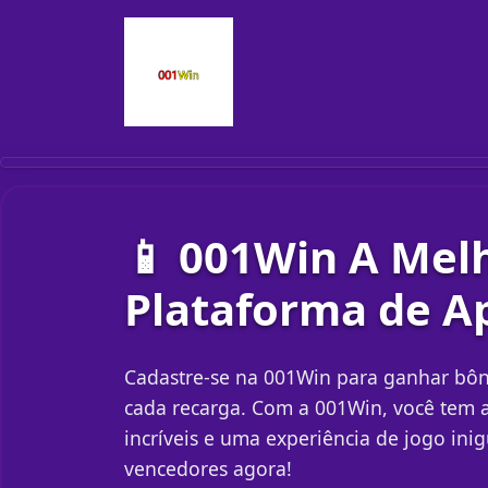
📱 001Win A Mel
Plataforma de A
Cadastre-se na 001Win para ganhar bôn
cada recarga. Com a 001Win, você tem 
incríveis e uma experiência de jogo inig
vencedores agora!