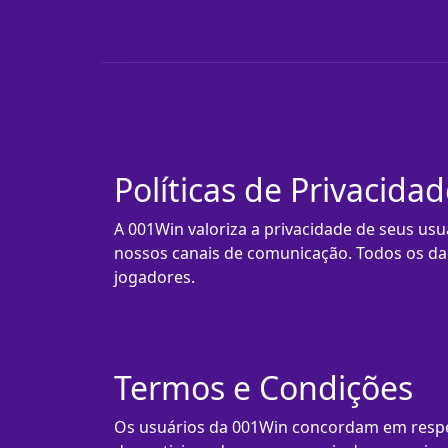
Políticas de Privacida
A 001Win valoriza a privacidade de seus us
nossos canais de comunicação. Todos os dad
jogadores.
Termos e Condições
Os usuários da 001Win concordam em respeit