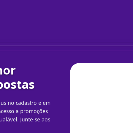
hor
postas
us no cadastro e em
acesso a promoções
ualável. Junte-se aos