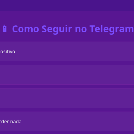
📱 Como Seguir no Telegram
ositivo
erder nada