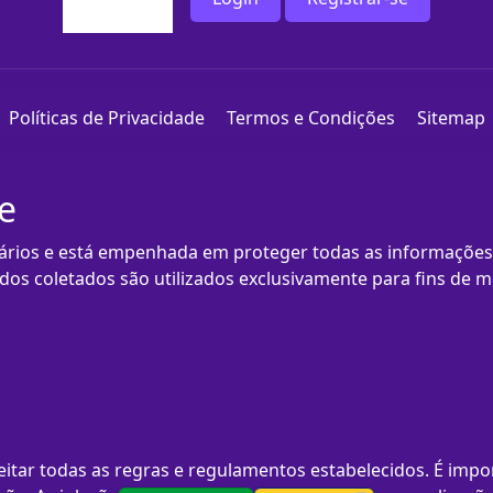
Políticas de Privacidade
Termos e Condições
Sitemap
de
uários e está empenhada em proteger todas as informações
os coletados são utilizados exclusivamente para fins de m
ar todas as regras e regulamentos estabelecidos. É impor