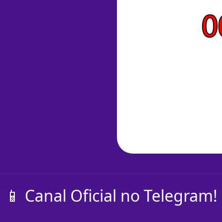
📱 Canal Oficial no Telegram!