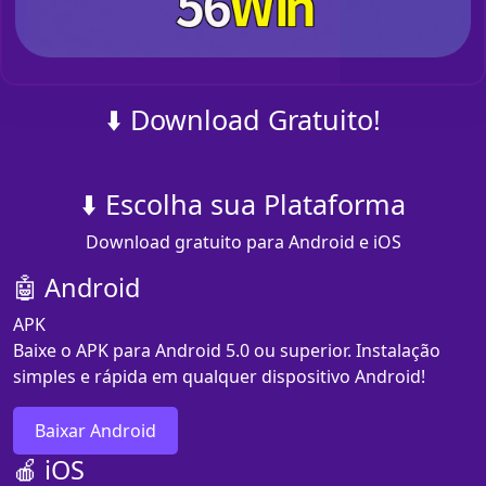
⬇️ Download Gratuito!
⬇️ Escolha sua Plataforma
Download gratuito para Android e iOS
🤖 Android
APK
Baixe o APK para Android 5.0 ou superior. Instalação
simples e rápida em qualquer dispositivo Android!
Baixar Android
🍎 iOS