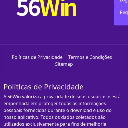
Reg
Políticas de Privacidade
Termos e Condições
Sitemap
Políticas de Privacidade
A 56Win valoriza a privacidade de seus usuários e está
empenhada em proteger todas as informações
pessoais fornecidas durante o download e uso do
nosso aplicativo. Todos os dados coletados são
utilizados exclusivamente para fins de melhoria