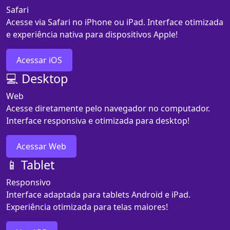
Safari
Acesse via Safari no iPhone ou iPad. Interface otimizada
e experiência nativa para dispositivos Apple!
Acessar iOS
💻 Desktop
Web
Acesse diretamente pelo navegador no computador.
Interface responsiva e otimizada para desktop!
Acessar Web
📱 Tablet
Responsivo
Interface adaptada para tablets Android e iPad.
Experiência otimizada para telas maiores!